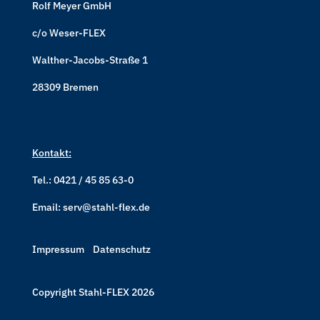
Rolf Meyer GmbH
c/o
Weser-FLEX
Walther-Jacobs-Straße 1
28309 Bremen
Kontakt:
Tel.: 0421 / 45 85 63-0
Email: serv@stahl-flex.de
Impressum
Datenschutz
Copyright Stahl-FLEX 2026