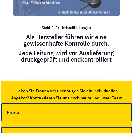
Stahl-FLEX Hydraulikleitungen
Als Hersteller führen wir eine
gewissenhafte Kontrolle durch.
Jede Leitung wird vor Auslieferung
druckgeprüft und endkontrolliert
Haben Sie Fragen oder benötigen Sie ein individuelles
Angebot? Kontaktieren Sie uns noch heute und unser Team
wird sich umgehend bei Ihnen melden.