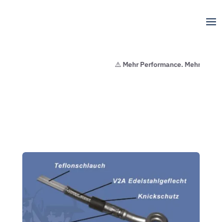
⚠️ Mehr Performance. Mehr Sicherh